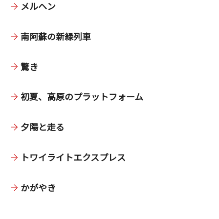
メルヘン
南阿蘇の新緑列車
驚き
初夏、高原のプラットフォーム
夕陽と走る
トワイライトエクスプレス
かがやき