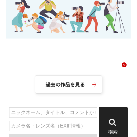
コンテンツメニュー
過去の作品を見る
検索