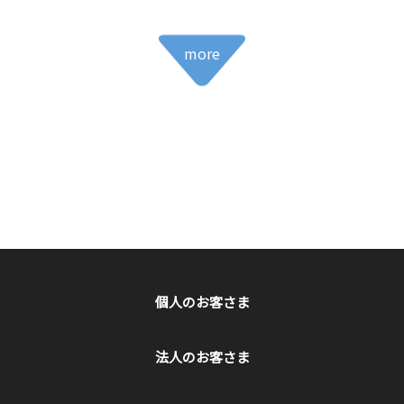
more
個人のお客さま
法人のお客さま