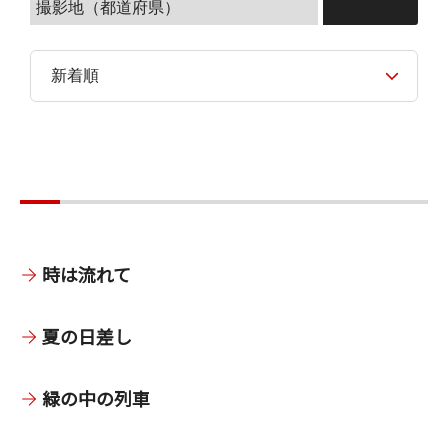
時は流れて
夏の日差し
緑の中の列車